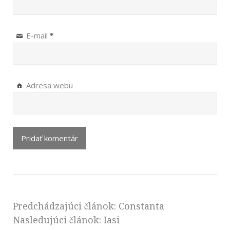
E-mail
*
Adresa webu
Predchádzajúci článok:
Constanta
Nasledujúci článok:
Iasi