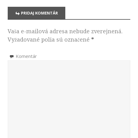
PRIDAJ KOMENTÁR
Vaša e-mailová adresa nebude zverejnená.
Vyžadované polia sú označené
*
Komentár