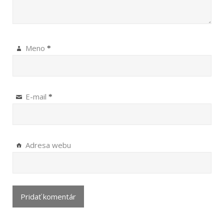
Meno
*
E-mail
*
Adresa webu