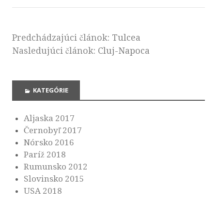
Predchádzajúci článok:
Tulcea
Nasledujúci článok:
Cluj-Napoca
KATEGÓRIE
Aljaska 2017
Černobyľ 2017
Nórsko 2016
Paríž 2018
Rumunsko 2012
Slovinsko 2015
USA 2018